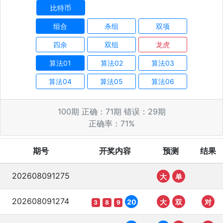
比特币
组合
杀组
双项
四余
双组
龙虎
算法01
算法02
算法03
算法04
算法05
算法06
100
期 正确：
71
期 错误：
29
期
正确率：
71
%
期号
开奖内容
预测
结果
202608091275
大
单
202608091274
20
大
双
对
3
8
9