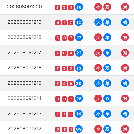
202608091220
10
小
双
对
2
3
5
202608091219
12
大
单
错
4
1
7
202608091218
22
大
单
对
6
9
7
202608091217
22
大
单
对
7
6
9
202608091216
13
小
双
对
7
3
3
202608091215
20
小
单
错
7
4
9
202608091214
25
大
双
对
9
9
7
202608091213
14
小
单
错
1
7
6
202608091212
09
小
双
对
0
8
1