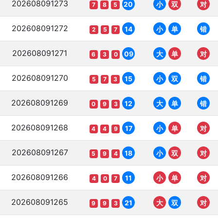
202608091273
20
小
双
对
7
8
5
202608091272
14
小
单
错
2
5
7
202608091271
09
大
单
对
6
3
0
202608091270
15
小
双
错
5
7
3
202608091269
12
大
单
错
0
9
3
202608091268
17
小
单
对
4
4
9
202608091267
18
小
双
对
5
9
4
202608091266
11
小
单
对
4
0
7
202608091265
21
大
双
对
9
9
3