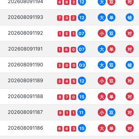
202608091194
12
大
双
对
4
6
2
202608091193
12
大
单
错
7
3
2
202608091192
07
小
双
对
1
5
1
202608091191
07
大
单
对
1
6
0
202608091190
03
大
双
错
3
0
0
202608091189
12
小
双
对
3
4
5
202608091188
15
大
单
对
8
7
0
202608091187
11
小
双
对
9
1
1
202608091186
15
大
单
对
6
6
3