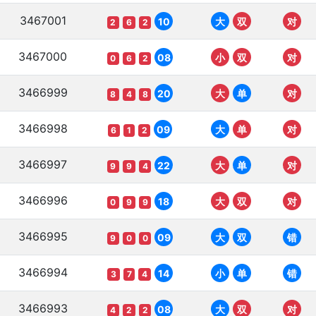
3467001
10
大
双
对
2
6
2
3467000
08
小
双
对
0
6
2
3466999
20
大
单
对
8
4
8
3466998
09
大
单
对
6
1
2
3466997
22
大
单
对
9
9
4
3466996
18
大
双
对
0
9
9
3466995
09
大
双
错
9
0
0
3466994
14
小
单
错
3
7
4
3466993
08
大
双
对
4
2
2