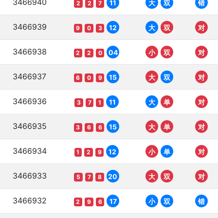
3466940
11
大
双
错
2
2
7
3466939
12
大
双
对
9
0
3
3466938
04
小
双
对
2
2
0
3466937
15
大
双
对
6
0
9
3466936
11
大
单
对
3
7
1
3466935
15
大
单
对
3
6
6
3466934
12
小
单
对
1
2
9
3466933
20
大
双
对
5
7
8
3466932
17
小
双
错
2
9
6