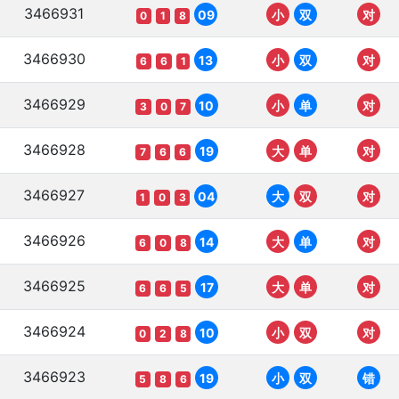
3466931
09
小
双
对
0
1
8
3466930
13
小
双
对
6
6
1
3466929
10
小
单
对
3
0
7
3466928
19
大
单
对
7
6
6
3466927
04
大
双
对
1
0
3
3466926
14
大
单
对
6
0
8
3466925
17
大
单
对
6
6
5
3466924
10
小
双
对
0
2
8
3466923
19
小
双
错
5
8
6