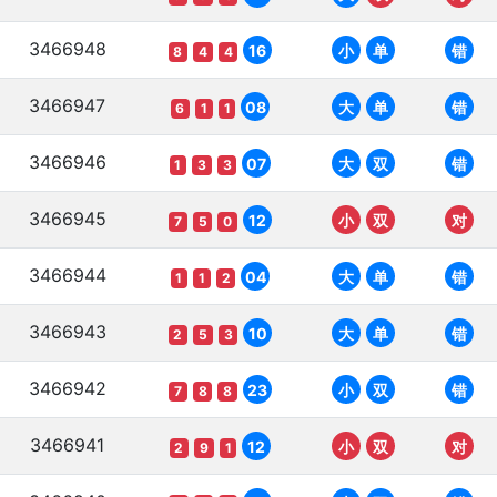
3466948
16
小
单
错
8
4
4
3466947
08
大
单
错
6
1
1
3466946
07
大
双
错
1
3
3
3466945
12
小
双
对
7
5
0
3466944
04
大
单
错
1
1
2
3466943
10
大
单
错
2
5
3
3466942
23
小
双
错
7
8
8
3466941
12
小
双
对
2
9
1