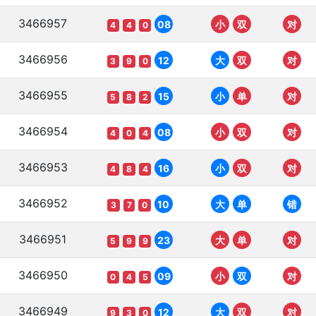
3466957
08
小
双
对
4
4
0
3466956
12
大
双
对
3
9
0
3466955
15
小
单
对
5
8
2
3466954
08
小
双
对
4
0
4
3466953
16
小
双
对
4
8
4
3466952
10
大
单
错
3
7
0
3466951
23
大
单
对
5
9
9
3466950
09
小
双
对
0
4
5
3466949
12
大
双
对
9
3
0