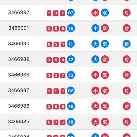
3466992
03
小
双
对
1
0
2
3466991
16
小
双
对
2
5
9
3466990
11
大
双
错
8
2
1
3466989
12
大
双
对
3
5
4
3466988
12
小
双
对
3
2
7
3466987
08
小
双
对
2
5
1
3466986
18
大
双
对
2
8
8
3466985
18
大
双
对
6
7
5