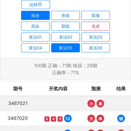
比特币
组合
杀组
双项
四余
双组
龙虎
算法01
算法02
算法03
算法04
算法05
算法06
100
期 正确：
71
期 错误：
29
期
正确率：
71
%
期号
开奖内容
预测
结果
3467021
小
单
3467020
12
大
单
错
3
4
5