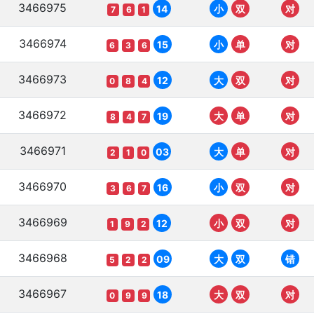
3466975
14
小
双
对
7
6
1
3466974
15
小
单
对
6
3
6
3466973
12
大
双
对
0
8
4
3466972
19
大
单
对
8
4
7
3466971
03
大
单
对
2
1
0
3466970
16
小
双
对
3
6
7
3466969
12
小
双
对
1
9
2
3466968
09
大
双
错
5
2
2
3466967
18
大
双
对
0
9
9