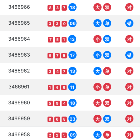
3466966
18
大
双
对
8
3
7
3466965
06
大
单
错
3
3
0
3466964
13
小
双
对
7
5
1
3466963
17
小
双
错
5
7
5
3466962
13
大
单
对
2
4
7
3466961
11
小
单
对
1
4
6
3466960
18
大
双
对
5
9
4
3466959
23
大
双
对
9
6
8
3466958
09
大
单
对
2
2
5